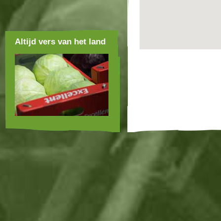
Altijd vers van het land